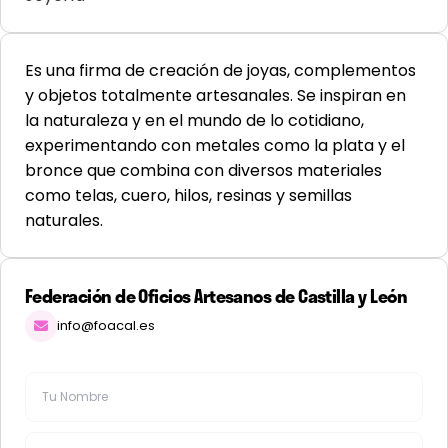
Es una firma de creación de joyas, complementos
y objetos totalmente artesanales. Se inspiran en
la naturaleza y en el mundo de lo cotidiano,
experimentando con metales como la plata y el
bronce que combina con diversos materiales
como telas, cuero, hilos, resinas y semillas
naturales.
Federación de Oficios Artesanos de Castilla y León
info@foacal.es