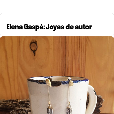
Elena Gaspá: Joyas de autor