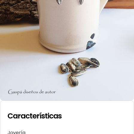
Características
Joyería