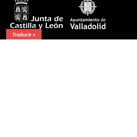
Traducir »