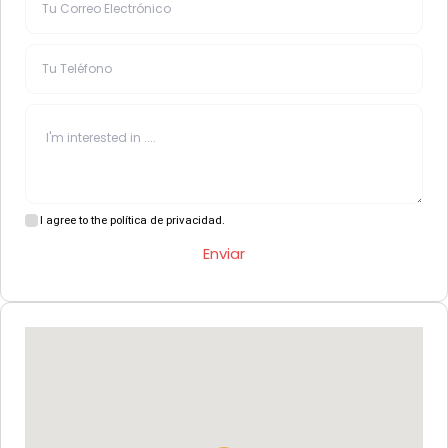
I agree to the política de privacidad.
Enviar