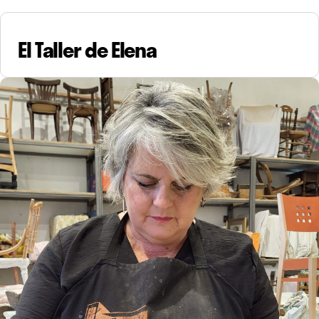
El Taller de Elena