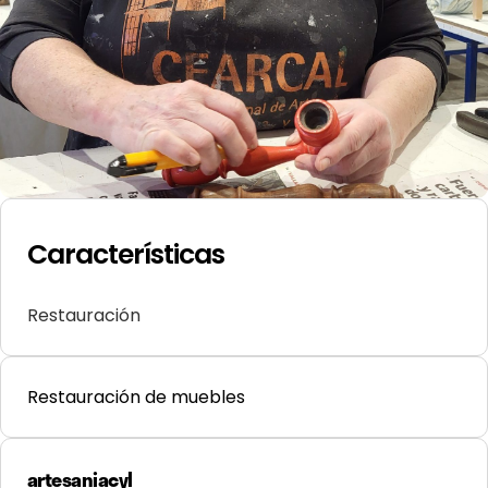
Características
Restauración
Restauración de muebles
artesaniacyl