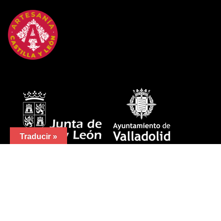
Traducir »