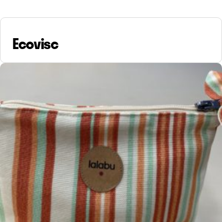
Ecovisc