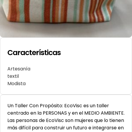
Características
Artesanía
textil
Modista
Un Taller Con Propósito: EcoVisc es un taller
centrado en la PERSONAS y en el MEDIO AMBIENTE.
Las personas de EcoVisc son mujeres que lo tienen
más difícil para construir un futuro e integrarse en