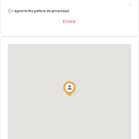
I agree to the política de privacidad.
Enviar