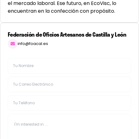
el mercado laboral. Ese futuro, en EcoVisc, lo
encuentran en la confección con propósito.
Federación de Oficios Artesanos de Castilla y León
info@foacal.es