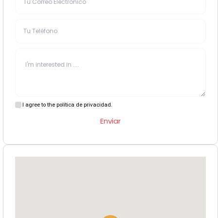
I agree to the política de privacidad.
Enviar