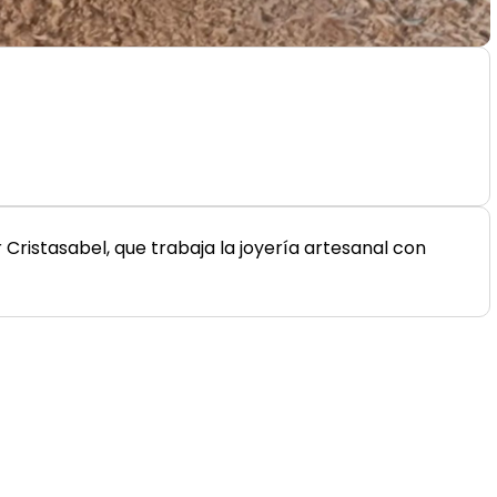
 Cristasabel, que trabaja la joyería artesanal con