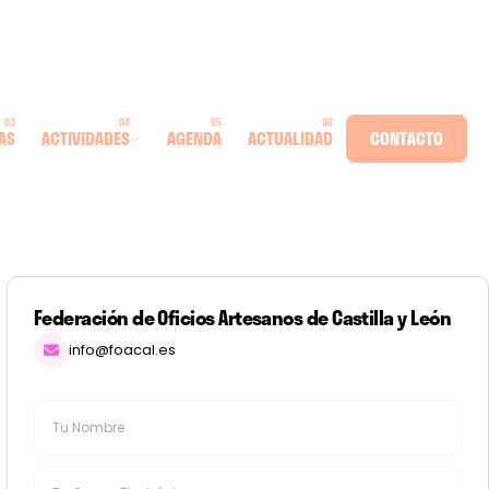
AS
ACTIVIDADES
AGENDA
ACTUALIDAD
CONTACTO
Federación de Oficios Artesanos de Castilla y León
info@foacal.es