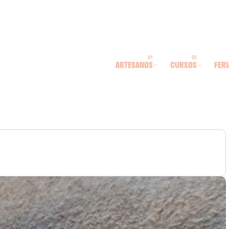
ARTESANOS
CURSOS
FERI