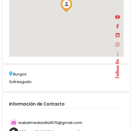
Follow Us
Burgos
Sotresgudo
Información de Contacto
isabelmediavilla1970@gmail.com