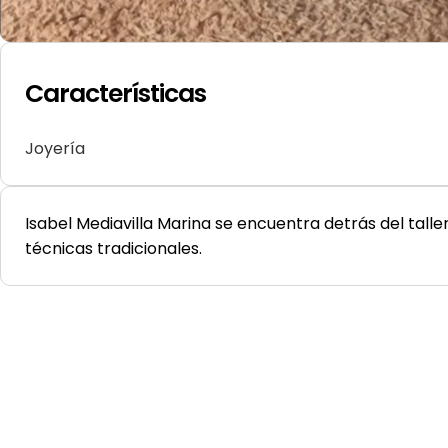
Características
Joyería
Isabel Mediavilla Marina se encuentra detrás del taller
técnicas tradicionales.