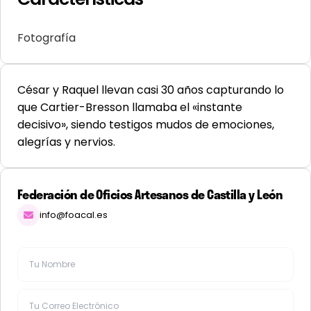
Fotografía
César y Raquel llevan casi 30 años capturando lo
que Cartier-Bresson llamaba el «instante
decisivo», siendo testigos mudos de emociones,
alegrías y nervios.
Federación de Oficios Artesanos de Castilla y León
info@foacal.es