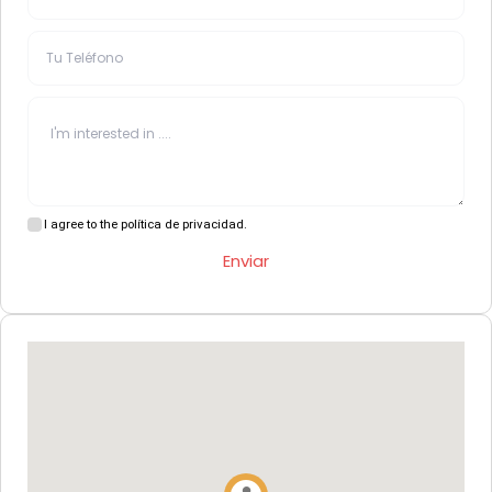
I agree to the política de privacidad.
Enviar