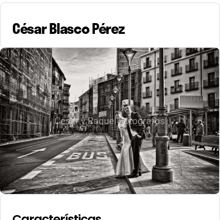
César Blasco Pérez
Características