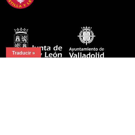
Traducir »