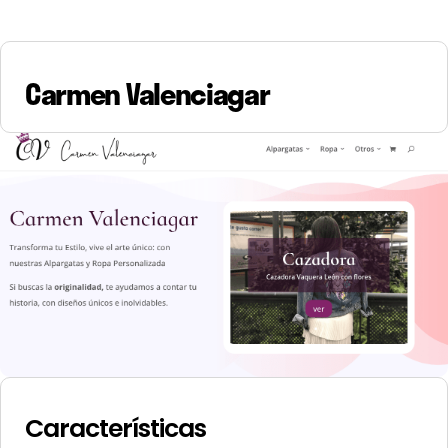
Carmen Valenciagar
Características