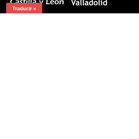
Traducir »