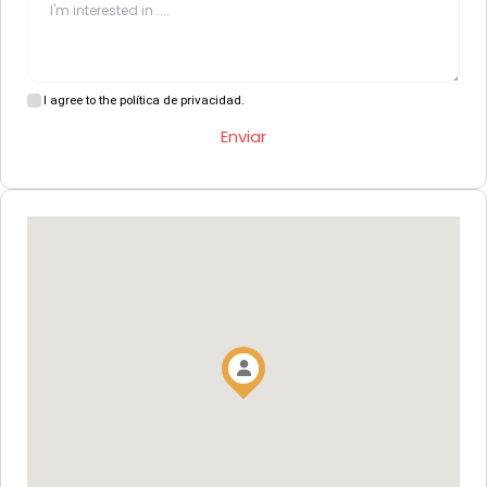
I agree to the política de privacidad.
Enviar