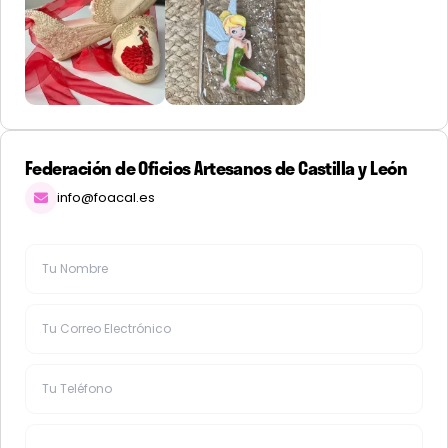
Federación de Oficios Artesanos de Castilla y León
info@foacal.es