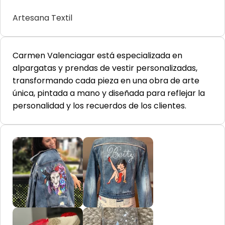
Artesana Textil
Carmen Valenciagar está especializada en
alpargatas y prendas de vestir personalizadas,
transformando cada pieza en una obra de arte
única, pintada a mano y diseñada para reflejar la
personalidad y los recuerdos de los clientes.