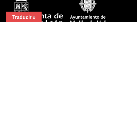
Traducir »