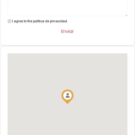
I agree to the política de privacidad.
Enviar