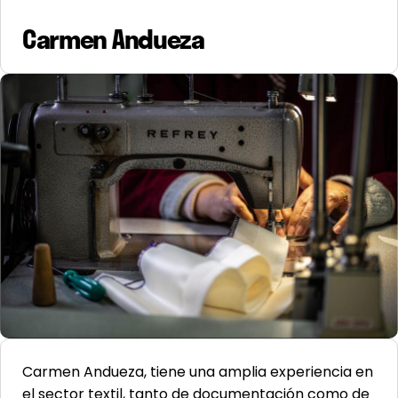
Carmen Andueza
Carmen Andueza, tiene una amplia experiencia en
el sector textil, tanto de documentación como de