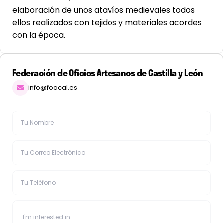
elaboración de unos atavíos medievales todos
ellos realizados con tejidos y materiales acordes
con la época.
Federación de Oficios Artesanos de Castilla y León
info@foacal.es