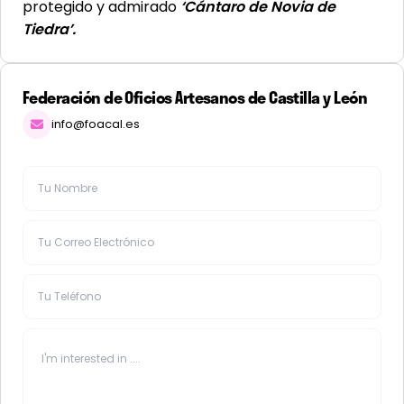
protegido y admirado
‘Cántaro de Novia de
Tiedra’.
Federación de Oficios Artesanos de Castilla y León
info@foacal.es