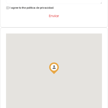
I agree to the política de privacidad.
Enviar