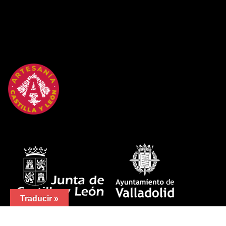
Traducir »