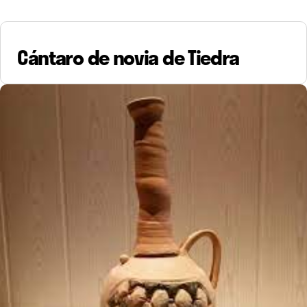
Cántaro de novia de Tiedra