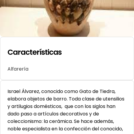
Características
Alfarería
Israel Álvarez, conocido como Gato de Tiedra,
elabora objetos de barro. Toda clase de utensilios
y artilugios domésticos, que con los siglos han
dado paso a artículos decorativos y de
coleccionismo: la cerámica. Se hace además,
noble especialista en la confección del conocido,