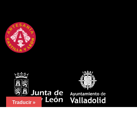
Traducir »