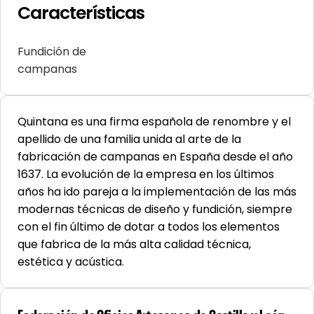
Características
Fundición de
campanas
Quintana es una firma española de renombre y el
apellido de una familia unida al arte de la
fabricación de campanas en España desde el año
1637. La evolución de la empresa en los últimos
años ha ido pareja a la implementación de las más
modernas técnicas de diseño y fundición, siempre
con el fin último de dotar a todos los elementos
que fabrica de la más alta calidad técnica,
estética y acústica.