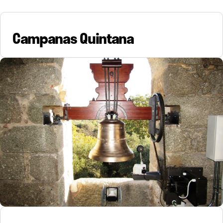
Campanas Quintana