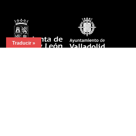
Traducir »