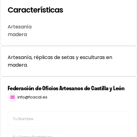
Características
Artesanía
madera
Artesanía, réplicas de setas y esculturas en
madera.
Federación de Oficios Artesanos de Castilla y León
info@foacal.es