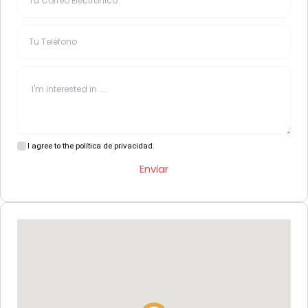
I agree to the política de privacidad.
Enviar