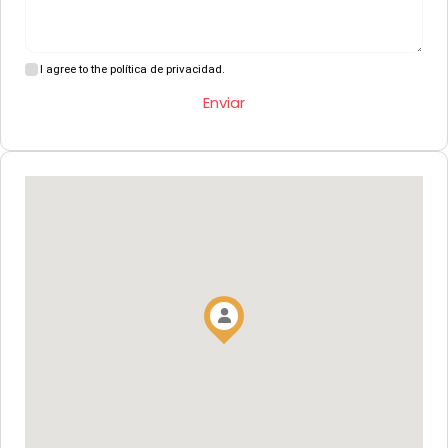
I agree to the política de privacidad.
Enviar