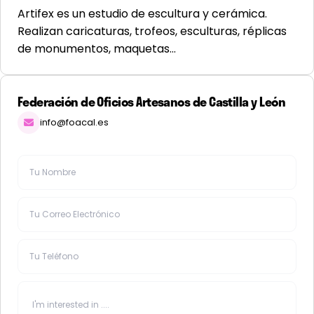
Artifex es un estudio de escultura y cerámica.
Realizan caricaturas, trofeos, esculturas, réplicas
de monumentos, maquetas…
Federación de Oficios Artesanos de Castilla y León
info@foacal.es