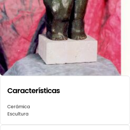
Características
Cerámica
Escultura