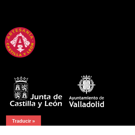
Traducir »