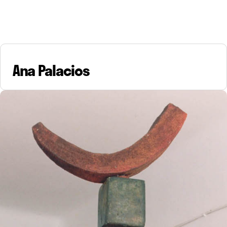
Ana Palacios