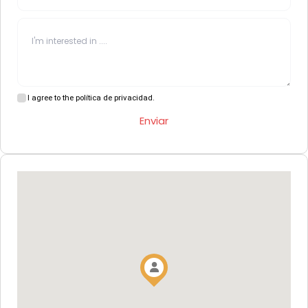
I agree to the política de privacidad.
Enviar