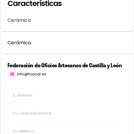
Características
Cerámica
Cerámica.
Federación de Oficios Artesanos de Castilla y León
info@foacal.es