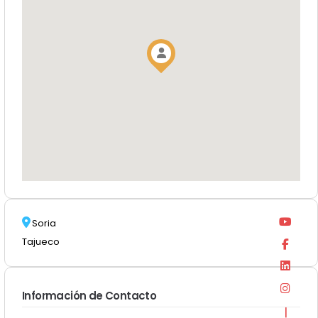
Soria
Tajueco
Información de Contacto