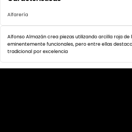
Alfarería
Alfonso Almazán crea piezas utilizando arcilla roja de
eminentemente funcionales, pero entre ellas destaca 
tradicional por excelencia