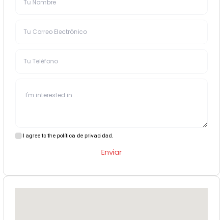
I agree to the política de privacidad.
Enviar