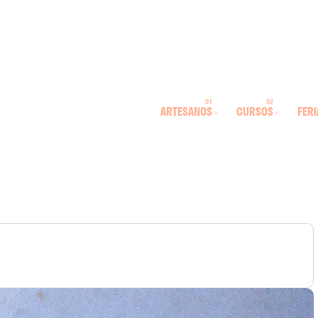
ARTESANOS
CURSOS
FERI