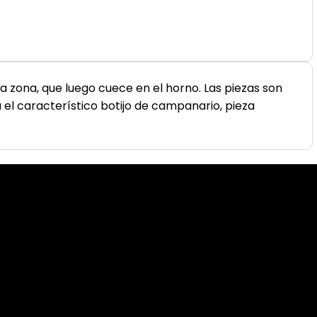
 la zona, que luego cuece en el horno.
Las piezas son
el característico botijo de campanario, pieza