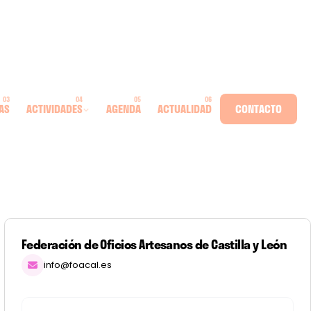
AS
ACTIVIDADES
AGENDA
ACTUALIDAD
CONTACTO
Federación de Oficios Artesanos de Castilla y León
info@foacal.es