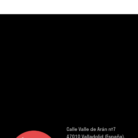
Calle Valle de Arán nº7
47010 Valladolid (España).