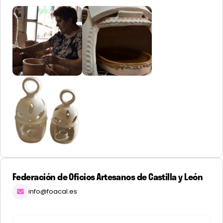
Federación de Oficios Artesanos de Castilla y León
info@foacal.es