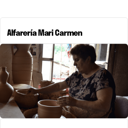
Alfarería Mari Carmen