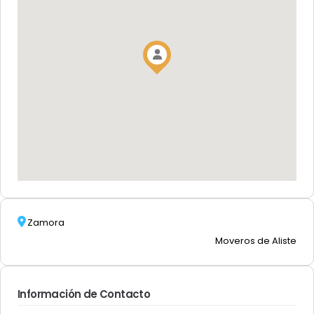
Zamora
Moveros de Aliste
Información de Contacto