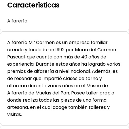
Características
Alfarería
Alfarería Mª Carmen es un empresa familiar
creada y fundada en 1992 por María del Carmen
Pascual, que cuenta con más de 40 años de
experiencia. Durante estos años ha logrado varios
premios de alfarería a nivel nacional. Además, es
de reseñar que impartió clases de torno y
alfarería durante varios años en el Museo de
Alfarería de Muelas del Pan. Posee taller propio
donde realiza todas las piezas de una forma
artesana, en el cual acoge también talleres y
visitas.