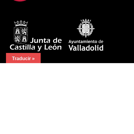
Traducir »