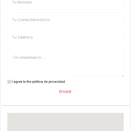
I agree to the política de privacidad.
Enviar