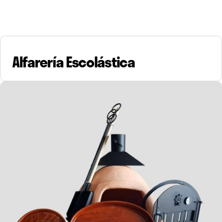
Alfarería Escolástica