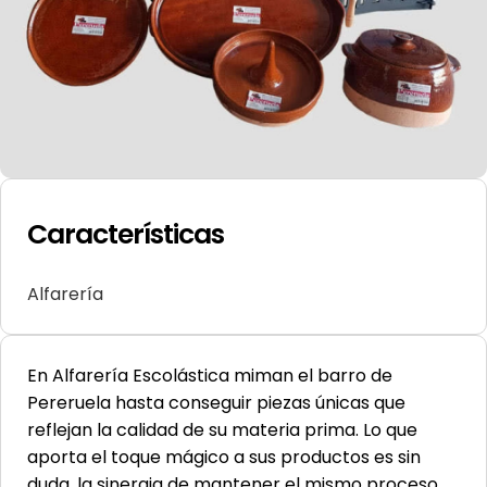
Características
Alfarería
En Alfarería Escolástica miman el barro de
Pereruela hasta conseguir piezas únicas que
reflejan la calidad de su materia prima. Lo que
aporta el toque mágico a sus productos es sin
duda, la sinergia de mantener el mismo proceso