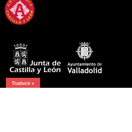
Traducir »