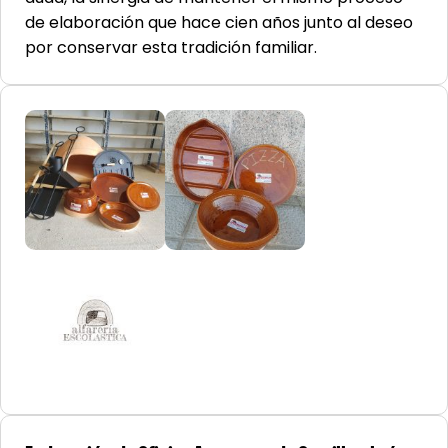
de elaboración que hace cien años junto al deseo
por conservar esta tradición familiar.