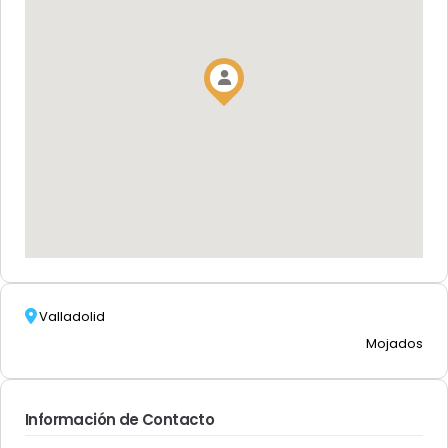
Valladolid
Mojados
Información de Contacto