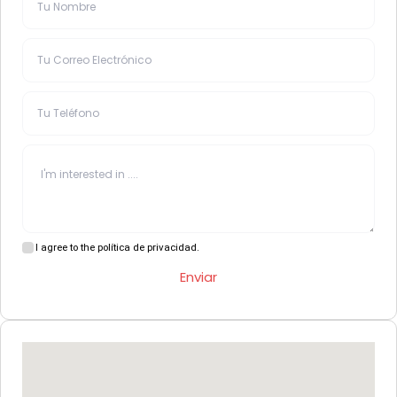
I agree to the política de privacidad.
Enviar