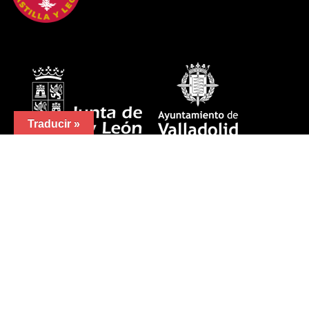
Traducir »