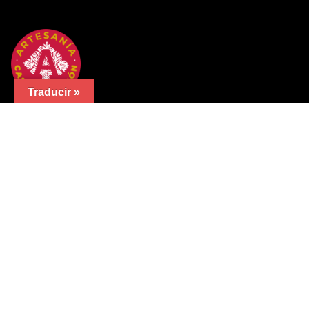
Traducir »