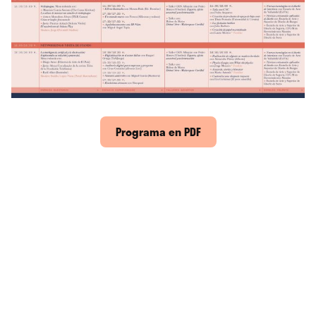
Programa en PDF