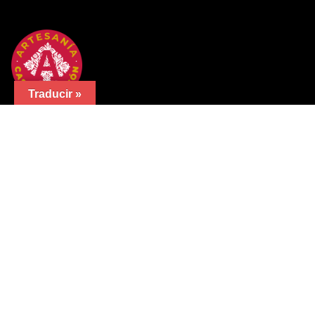
Traducir »