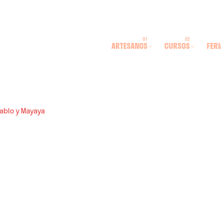
ARTESANOS
CURSOS
FERI
Pablo y Mayaya