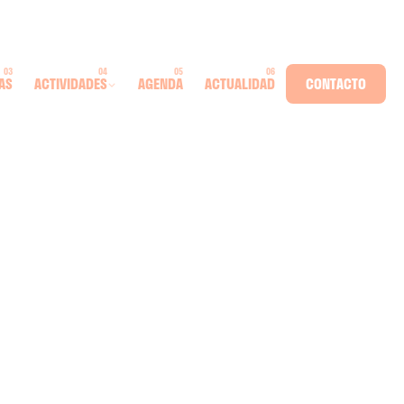
AS
ACTIVIDADES
AGENDA
ACTUALIDAD
CONTACTO