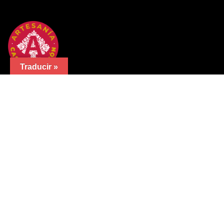
Traducir »