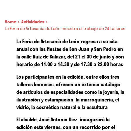
Home
Actividades
La Feria de Artesanía de León muestra el trabajo de 24 talleres
La Feria de Artesanía de León regresa a su cita
anual con las fiestas de San Juan y San Pedro en
la calle Ruiz de Salazar, del 21 el 30 de junio y con
horario de 11.00 a 14.30 y de 17.30 a 22.00 horas
Los participantes en la edición, entre ellos tres
talleres leoneses, ofrecen un extenso catálogo
de artículos de especialidades como la joyería, la
ilustración y estampación, la marroquinería, el
vidrio, la cosmética natural o la escultura
El alcalde, José Antonio Diez, inaugurará la
edición este viernes, con un recorrido por el