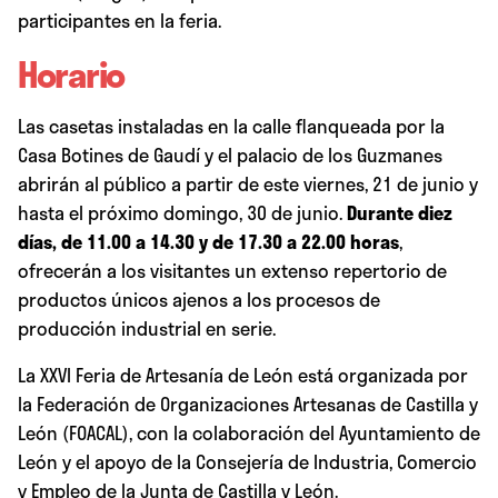
participantes en la feria.
Horario
Las casetas instaladas en la calle flanqueada por la
Casa Botines de Gaudí y el palacio de los Guzmanes
abrirán al público a partir de este viernes, 21 de junio y
hasta el próximo domingo, 30 de junio.
Durante diez
días, de 11.00 a 14.30 y de 17.30 a 22.00 horas
,
ofrecerán a los visitantes un extenso repertorio de
productos únicos ajenos a los procesos de
producción industrial en serie.
La XXVI Feria de Artesanía de León está organizada por
la Federación de Organizaciones Artesanas de Castilla y
León (FOACAL), con la colaboración del Ayuntamiento de
León y el apoyo de la Consejería de Industria, Comercio
y Empleo de la Junta de Castilla y León.