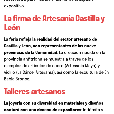
expositivo.
La firma de Artesanía Castilla y
León
La feria refleja
la realidad del sector artesano de
Castilla y León, con representantes de las nueve
provincias de la Comunidad
. La creación nacida en la
provincia anfitriona se muestra a través de los
ejemplos de artículos de cuero (Artesanía Mayo) y
vidrio (La Cárcel Artesanía), así como la escultura de En
Babia Bronce.
Talleres artesanos
La joyería con su diversidad en materiales y diseños
contará con una decena de expositores
: Indómita y