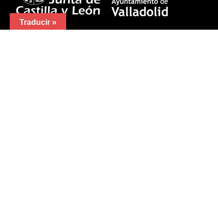
Traducir »