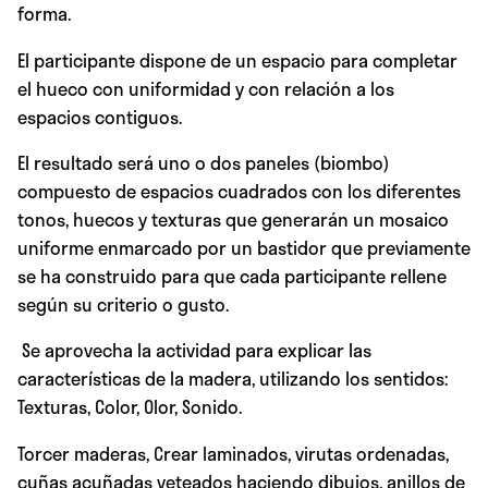
forma.
El participante dispone de un espacio para completar
el hueco con uniformidad y con relación a los
espacios contiguos.
El resultado será uno o dos paneles (biombo)
compuesto de espacios cuadrados con los diferentes
tonos, huecos y texturas que generarán un mosaico
uniforme enmarcado por un bastidor que previamente
se ha construido para que cada participante rellene
según su criterio o gusto.
Se aprovecha la actividad para explicar las
características de la madera, utilizando los sentidos:
Texturas, Color, Olor, Sonido.
Torcer maderas, Crear laminados, virutas ordenadas,
cuñas acuñadas veteados haciendo dibujos, anillos de