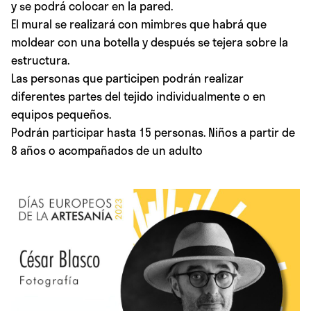
y se podrá colocar en la pared.
El mural se realizará con mimbres que habrá que
moldear con una botella y después se tejera sobre la
estructura.
Las personas que participen podrán realizar
diferentes partes del tejido individualmente o en
equipos pequeños.
Podrán participar hasta 15 personas. Niños a partir de
8 años o acompañados de un adulto