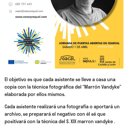
El objetivo es que cada asistente se lleve a casa una
copia con la técnica fotográfica del “Marrón Vandyke”
elaborada por ellos mismos.
Cada asistente realizará una fotografía o aportará un
archivo, se preparará el negativo con él sé que
positivará con la técnica del S. XIX marron vandyke .