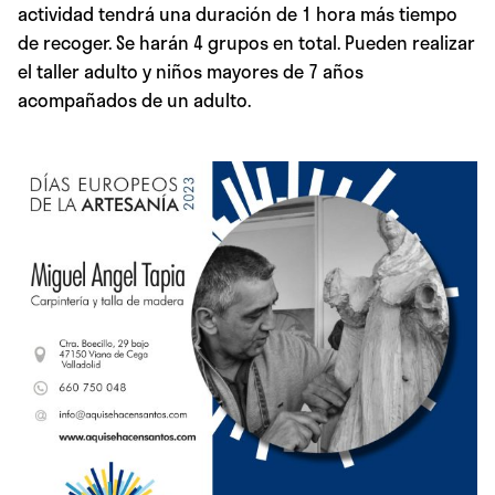
actividad tendrá una duración de 1 hora más tiempo
de recoger. Se harán 4 grupos en total. Pueden realizar
el taller adulto y niños mayores de 7 años
acompañados de un adulto.