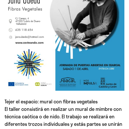
Tejer el espacio: mural con fibras vegetales
El taller consistirá en realizar un mural de mimbre con
técnica caótica o de nido. El trabajo se realizará en
diferentes trozos individuales y estás partes se unirán