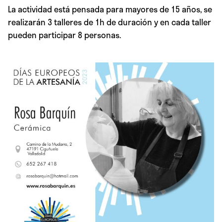
La actividad está pensada para mayores de 15 años, se
realizarán 3 talleres de 1h de duración y en cada taller
pueden participar 8 personas.