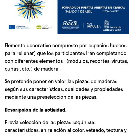
Elemento decorativo compuesto por espacios huecos
para rellenar) que los participantes irán completando
con diferentes elementos (módulos, recortes, virutas,
cuñas , etc. ) de madera .
Se pretende poner en valor las piezas de maderas
según sus características, cualidades y propiedades
mediante una preselección de las piezas.
Descripción de la actividad.
Previa selección de las piezas según sus
características, en relación al color, veteado, textura y