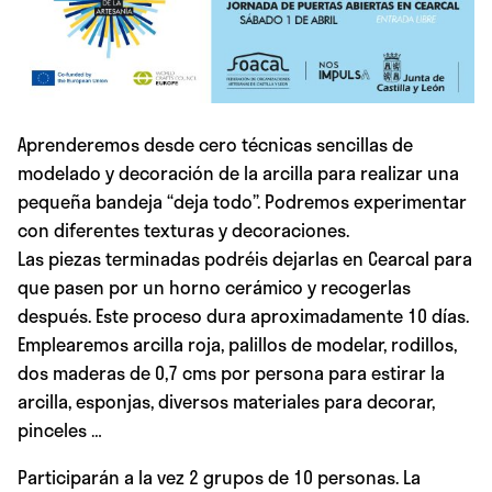
Aprenderemos desde cero técnicas sencillas de
modelado y decoración de la arcilla para realizar una
pequeña bandeja “deja todo”. Podremos experimentar
con diferentes texturas y decoraciones.
Las piezas terminadas podréis dejarlas en Cearcal para
que pasen por un horno cerámico y recogerlas
después. Este proceso dura aproximadamente 10 días.
Emplearemos arcilla roja, palillos de modelar, rodillos,
dos maderas de 0,7 cms por persona para estirar la
arcilla, esponjas, diversos materiales para decorar,
pinceles …
Participarán a la vez 2 grupos de 10 personas. La