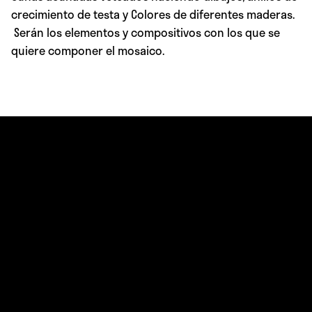
crecimiento de testa y Colores de diferentes maderas.
Serán los elementos y compositivos con los que se
quiere componer el mosaico.