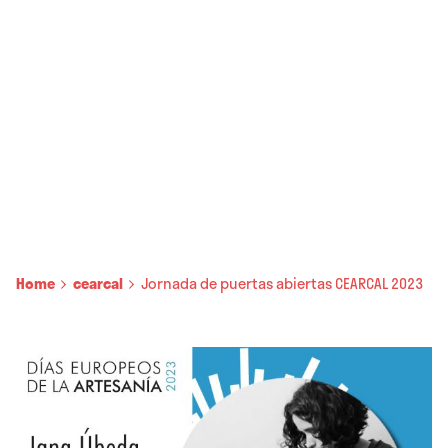
Home
cearcal
Jornada de puertas abiertas CEARCAL 2023