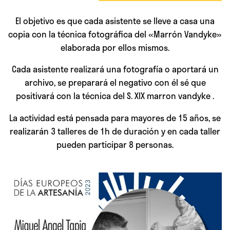
El objetivo es que cada asistente se lleve a casa una
copia con la técnica fotográfica del «Marrón Vandyke»
elaborada por ellos mismos.
Cada asistente realizará una fotografía o aportará un
archivo, se preparará el negativo con él sé que
positivará con la técnica del S. XIX marron vandyke .
La actividad está pensada para mayores de 15 años, se
realizarán 3 talleres de 1h de duración y en cada taller
pueden participar 8 personas.