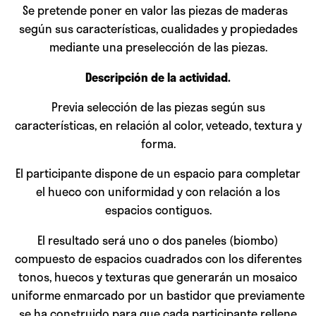
Se pretende poner en valor las piezas de maderas
según sus características, cualidades y propiedades
mediante una preselección de las piezas.
Descripción de la actividad.
Previa selección de las piezas según sus
características, en relación al color, veteado, textura y
forma.
El participante dispone de un espacio para completar
el hueco con uniformidad y con relación a los
espacios contiguos.
El resultado será uno o dos paneles (biombo)
compuesto de espacios cuadrados con los diferentes
tonos, huecos y texturas que generarán un mosaico
uniforme enmarcado por un bastidor que previamente
se ha construido para que cada participante rellene