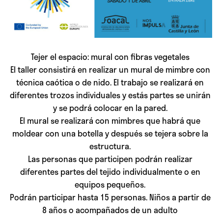
Tejer el espacio: mural con fibras vegetales
El taller consistirá en realizar un mural de mimbre con
técnica caótica o de nido. El trabajo se realizará en
diferentes trozos individuales y estás partes se unirán
y se podrá colocar en la pared.
El mural se realizará con mimbres que habrá que
moldear con una botella y después se tejera sobre la
estructura.
Las personas que participen podrán realizar
diferentes partes del tejido individualmente o en
equipos pequeños.
Podrán participar hasta 15 personas. Niños a partir de
8 años o acompañados de un adulto