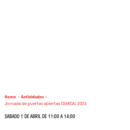
Home
Actividades
Jornada de puertas abiertas CEARCAL 2023
SABADO 1 DE ABRIL DE 11:00 A 14:00