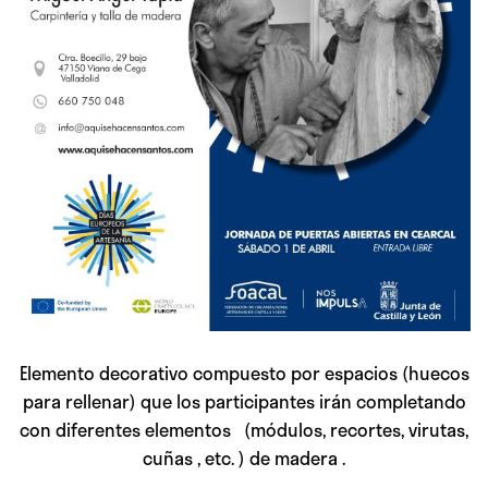
Elemento decorativo compuesto por espacios (huecos
para rellenar) que los participantes irán completando
con diferentes elementos (módulos, recortes, virutas,
cuñas , etc. ) de madera .