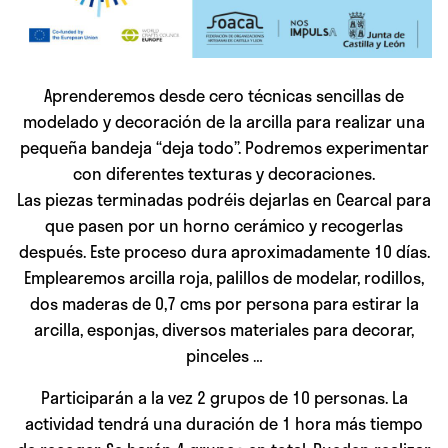
Aprenderemos desde cero técnicas sencillas de
modelado y decoración de la arcilla para realizar una
pequeña bandeja “deja todo”. Podremos experimentar
con diferentes texturas y decoraciones.
Las piezas terminadas podréis dejarlas en Cearcal para
que pasen por un horno cerámico y recogerlas
después. Este proceso dura aproximadamente 10 días.
Emplearemos arcilla roja, palillos de modelar, rodillos,
dos maderas de 0,7 cms por persona para estirar la
arcilla, esponjas, diversos materiales para decorar,
pinceles …
Participarán a la vez 2 grupos de 10 personas. La
actividad tendrá una duración de 1 hora más tiempo