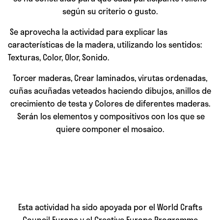
según su criterio o gusto.
Se aprovecha la actividad para explicar las
características de la madera, utilizando los sentidos:
Texturas, Color, Olor, Sonido.
Torcer maderas, Crear laminados, virutas ordenadas,
cuñas acuñadas veteados haciendo dibujos, anillos de
crecimiento de testa y Colores de diferentes maderas.
Serán los elementos y compositivos con los que se
quiere componer el mosaico.
Esta actividad ha sido apoyada por el World Crafts
Council Europe y el Creative Europe Programme