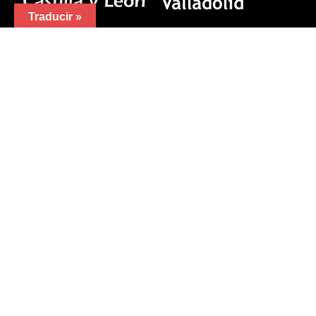
Traducir »