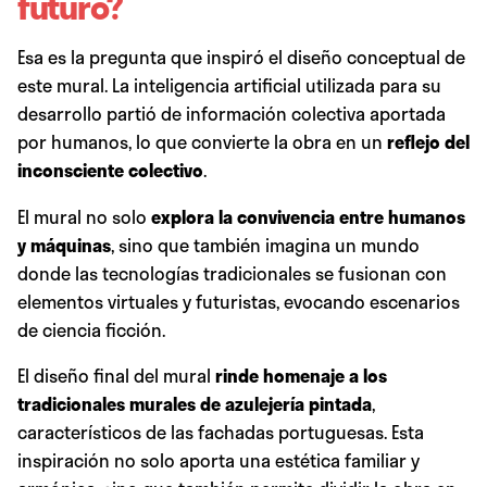
futuro?
Esa es la pregunta que inspiró el diseño conceptual de
este mural. La inteligencia artificial utilizada para su
desarrollo partió de información colectiva aportada
por humanos, lo que convierte la obra en un
reflejo del
inconsciente colectivo
.
El mural no solo
explora la convivencia entre humanos
y máquinas
, sino que también imagina un mundo
donde las tecnologías tradicionales se fusionan con
elementos virtuales y futuristas, evocando escenarios
de ciencia ficción.
El diseño final del mural
rinde homenaje a los
tradicionales murales de azulejería pintada
,
característicos de las fachadas portuguesas. Esta
inspiración no solo aporta una estética familiar y