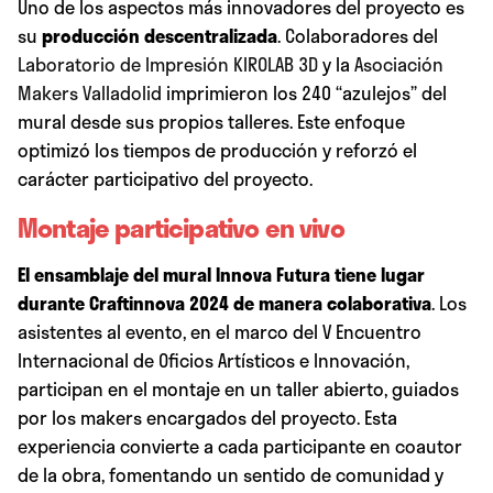
Uno de los aspectos más innovadores del proyecto es
su
producción descentralizada
. Colaboradores del
Laboratorio de Impresión KIROLAB 3D
y la
Asociación
Makers Valladolid
imprimieron los 240 “azulejos” del
mural desde sus propios talleres. Este enfoque
optimizó los tiempos de producción y reforzó el
carácter participativo del proyecto.
Montaje participativo en vivo
El ensamblaje del mural Innova Futura tiene lugar
durante
Craftinnova 2024
de manera colaborativa
. Los
asistentes al evento, en el marco del V Encuentro
Internacional de Oficios Artísticos e Innovación,
participan en el montaje en un taller abierto, guiados
por los makers encargados del proyecto. Esta
experiencia convierte a cada participante en coautor
de la obra, fomentando un sentido de comunidad y