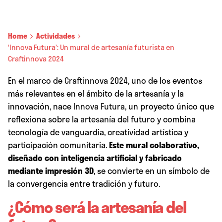
Home
Actividades
‘Innova Futura’: Un mural de artesanía futurista en
Craftinnova 2024
En el marco de
Craftinnova
2024
, uno de los eventos
más relevantes en el ámbito de la artesanía y la
innovación, nace
Innova Futura
, un proyecto único que
reflexiona sobre la
artesanía
del futuro y combina
tecnología de vanguardia, creatividad artística y
participación comunitaria.
Este mural colaborativo,
diseñado con inteligencia artificial y fabricado
mediante impresión 3D
, se convierte en un símbolo de
la convergencia entre tradición y futuro.
¿Cómo será la artesanía del