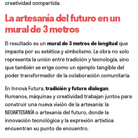
creatividad compartida.
La artesanía del futuro en un
mural de 3 metros
El resultado es un
mural de 3 metros de longitud
que
impacta por su estética y simbolismo. La obra no solo
representa la unión entre tradición y tecnología, sino
que también se erige como un ejemplo tangible del
poder transformador de la colaboración comunitaria.
En
Innova Futura
,
tradición y futuro dialogan
.
Humanos, máquinas y creatividad trabajan juntos para
construir una nueva visión de la artesanía: la
NEOARTESANÍA o artesanía del futuro
, donde la
innovación tecnológica y la expresión artística
encuentran su punto de encuentro.