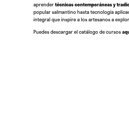
aprender
técnicas contemporáneas y tradic
popular salmantino hasta tecnología aplica
integral que inspire a los artesanos a explo
Puedes descargar el catálogo de cursos
aqu