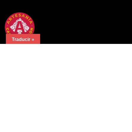
Traducir »