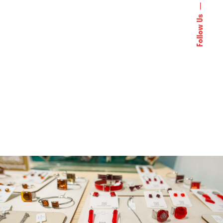
Follow Us