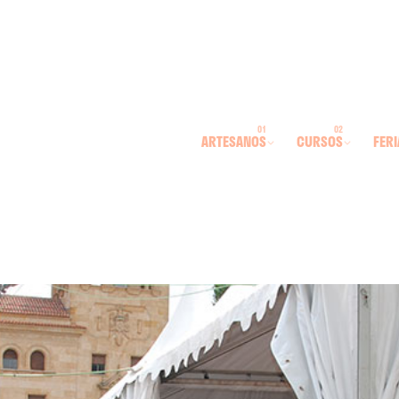
ARTESANOS
CURSOS
FERI