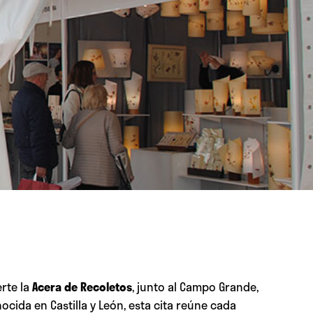
rte la
Acera de Recoletos
, junto al Campo Grande,
nocida en Castilla y León, esta cita reúne cada