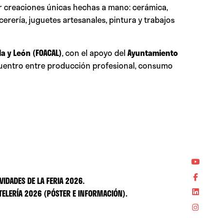
er creaciones únicas hechas a mano: cerámica,
 cerería, juguetes artesanales, pintura y trabajos
a y León (FOACAL)
, con el apoyo del
Ayuntamiento
ncuentro entre producción profesional, consumo
VIDADES DE LA FERIA 2026.
TELERÍA 2026 (PÓSTER E INFORMACIÓN).