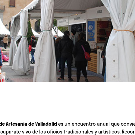
 de Artesanía de Valladolid
es un encuentro anual que convie
caparate vivo de los oficios tradicionales y artísticos. Reco