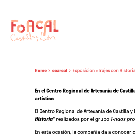
Home
cearcal
Exposición «Trajes con Histori
En el Centro Regional de Artesanía de Castil
artístico
El Centro Regional de Artesanía de Castilla 
Historia”
realizados por el grupo
T-naos pr
En esta ocasión, la compañía da a conocer 