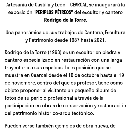
Artesanía de Castilla y León – CEARCAL, se inaugurará la
exposición “
PERIPLOS PÉTREOS”
del escultor y cantero
Rodrigo de la Torre
.
Una panorámica de sus trabajos de Cantería, Escultura
y Patrimonio desde 1987 hasta 2021.
Rodrigo de la Torre (1963) es un escultor en piedra y
cantero especializado en restauración con una larga
trayectoria a sus espaldas. La exposición que se
muestra en Cearcal desde el 16 de octubre hasta el 19
de noviembre, centro del que es profesor, tiene como
objeto proponer al visitante un pequeño álbum de
fotos de su periplo profesional a través de la
participación en obras de conservación y restauración
del patrimonio histórico-arquitectónico.
Pueden verse también ejemplos de obra nueva, de