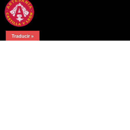
Traducir »