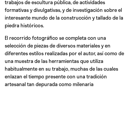
trabajos de escultura pública, de actividades
formativas y divulgativas, y de investigación sobre el
interesante mundo de la construcción y tallado de la
piedra históricos.
El recorrido fotográfico se completa con una
selección de piezas de diversos materiales y en
diferentes estilos realizadas por el autor, así como de
una muestra de las herramientas que utiliza
habitualmente en su trabajo, muchas de las cuales
enlazan el tiempo presente con una tradición
artesanal tan depurada como milenaria