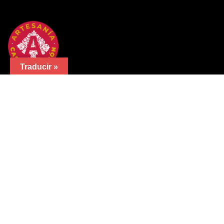
Traducir »