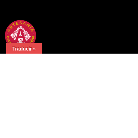
Traducir »