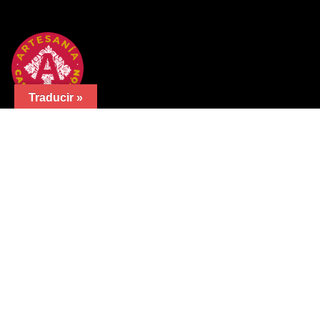
Traducir »