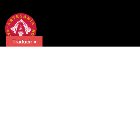
Traducir »