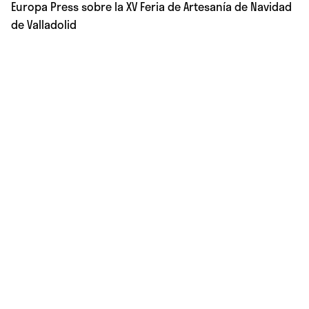
Europa Press sobre la XV Feria de Artesanía de Navidad
de Valladolid