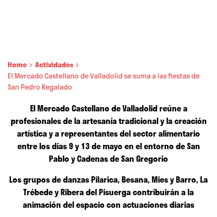
Home
Actividades
El Mercado Castellano de Valladolid se suma a las fiestas de
San Pedro Regalado
El Mercado Castellano de Valladolid reúne a
profesionales de la artesanía tradicional y la creación
artística y a representantes del sector alimentario
entre los días 9 y 13 de mayo en el entorno de San
Pablo y Cadenas de San Gregorio
Los grupos de danzas Pilarica, Besana, Mies y Barro, La
Trébede y Ribera del Pisuerga contribuirán a la
animación del espacio con actuaciones diarias