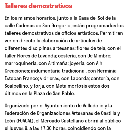
Talleres demostrativos
En los mismos horarios, junto a la Casa del Sol de la
calle Cadenas de San Gregorio, están programados los
talleres demostrativos de oficios artísticos. Permitirán
ver en directo la elaboración de artículos de
diferentes disciplinas artesanas: flores de tela, con el
taller Flores de Lavanda; cestería, con De Mimbre;
marroquinería, con Artimaña; joyería, con Alh
Creaciones; indumentaria tradicional, con Herminia
Esteban Franco; vidrieras, con Laborda; cantería, con
Scalpellino, y forja, con Metalmorfosis estos dos
últimos en la Plaza de San Pablo.
Organizado por el Ayuntamiento de Valladolid y la
Federación de Organizaciones Artesanas de Castilla y
León (FOACAL), el Mercado Castellano abrirá al público
el jueves 9, a las 17.30 horas, coincidiendo con la