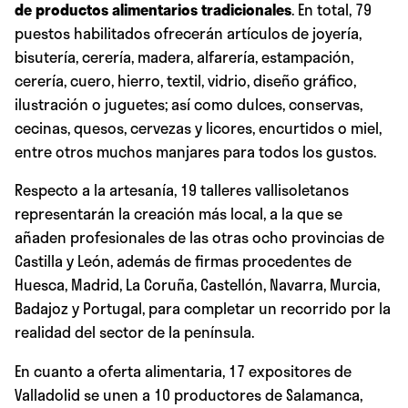
de productos alimentarios tradicionales
. En total, 79
puestos habilitados ofrecerán artículos de joyería,
bisutería, cerería, madera, alfarería, estampación,
cerería, cuero, hierro, textil, vidrio, diseño gráfico,
ilustración o juguetes; así como dulces, conservas,
cecinas, quesos, cervezas y licores, encurtidos o miel,
entre otros muchos manjares para todos los gustos.
Respecto a la artesanía, 19 talleres vallisoletanos
representarán la creación más local, a la que se
añaden profesionales de las otras ocho provincias de
Castilla y León, además de firmas procedentes de
Huesca, Madrid, La Coruña, Castellón, Navarra, Murcia,
Badajoz y Portugal, para completar un recorrido por la
realidad del sector de la península.
En cuanto a oferta alimentaria, 17 expositores de
Valladolid se unen a 10 productores de Salamanca,