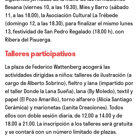
Besana (viernes 10, a las 19.30), Mies y Barro (sábado
11, a las 18.00), la Asociación Cultural La Trébede
(domingo 12, a las 18.30), para finalizar el mismo lunes
13, festividad de San Pedro Regalado (18.00 h), con
Ribera del Pisuerga.
Talleres participativos
La plaza de Federico Wattenberg acogerá las
actividades dirigidas a niños: talleres de ilustración (a
cargo de Alberto Sobrino), fieltro y lana (impartido por
el taller Donde la Lana Sueña), lana (By Moledo), textil y
papel (El Pozo Amarillo), torno alfarero (Alicia Santiago
Cerámica) y marionetas (Lanita Creaciones). Todos
ellos con doble sesión diaria, de 12.00 a 14.00 y de
18.00 a 21.00. La inscripción a los talleres será gratuita
y se contará con un número limitado de plazas.