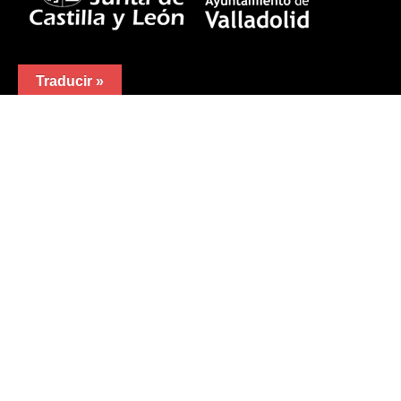
Traducir »