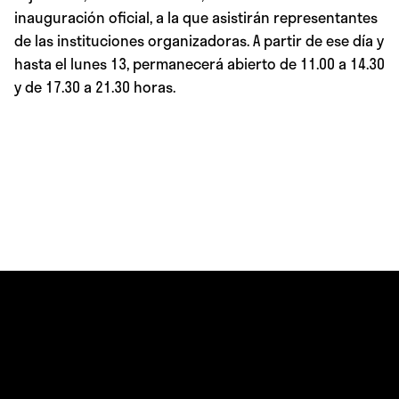
inauguración oficial, a la que asistirán representantes
de las instituciones organizadoras. A partir de ese día y
hasta el lunes 13, permanecerá abierto de 11.00 a 14.30
y de 17.30 a 21.30 horas.