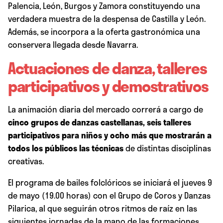
Palencia, León, Burgos y Zamora constituyendo una
verdadera muestra de la despensa de Castilla y León.
Además, se incorpora a la oferta gastronómica una
conservera llegada desde Navarra.
Actuaciones de danza, talleres
participativos y demostrativos
La animación diaria del mercado correrá a cargo de
cinco grupos de danzas castellanas, seis talleres
participativos para niños y ocho más que mostrarán a
todos los públicos las técnicas
de distintas disciplinas
creativas.
El programa de bailes folclóricos se iniciará el jueves 9
de mayo (19.00 horas) con el Grupo de Coros y Danzas
Pilarica, al que seguirán otros ritmos de raíz en las
siguientes jornadas de la mano de las formaciones