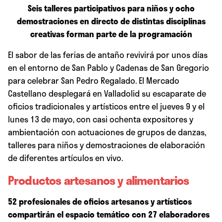
Seis talleres participativos para niños y ocho
demostraciones en directo de distintas disciplinas
creativas forman parte de la programación
El sabor de las ferias de antaño revivirá por unos días
en el entorno de San Pablo y Cadenas de San Gregorio
para celebrar San Pedro Regalado. El Mercado
Castellano desplegará en Valladolid su escaparate de
oficios tradicionales y artísticos entre el jueves 9 y el
lunes 13 de mayo, con casi ochenta expositores y
ambientación con actuaciones de grupos de danzas,
talleres para niños y demostraciones de elaboración
de diferentes artículos en vivo.
Productos artesanos y alimentarios
52 profesionales de oficios artesanos y artísticos
compartirán el espacio temático con 27 elaboradores