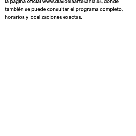
la página oficial
www.diasdelaartesania.es
, donde
también se puede consultar el programa completo,
horarios y localizaciones exactas.