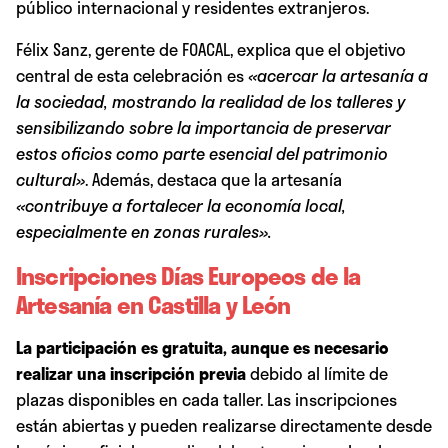
público internacional y residentes extranjeros.
Félix Sanz, gerente de FOACAL, explica que el objetivo
central de esta celebración es
«acercar la artesanía a
la sociedad, mostrando la realidad de los talleres y
sensibilizando sobre la importancia de preservar
estos oficios como parte esencial del patrimonio
cultural»
. Además, destaca que la artesanía
«contribuye a fortalecer la economía local,
especialmente en zonas rurales».
Inscripciones Días Europeos de la
Artesanía en Castilla y León
La participación es gratuita, aunque es necesario
realizar una inscripción previa
debido al límite de
plazas disponibles en cada taller. Las inscripciones
están abiertas y pueden realizarse directamente desde