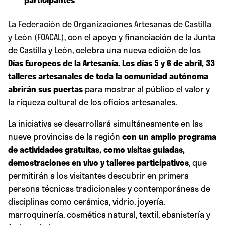
La Federación de Organizaciones Artesanas de Castilla
y León (FOACAL)
, con el apoyo y financiación de la Junta
de Castilla y León, celebra una nueva edición de los
Días Europeos de la Artesanía. Los días 5 y 6 de abril, 33
talleres artesanales de toda la comunidad autónoma
abrirán sus puertas
para mostrar al público el valor y
la riqueza cultural de los oficios artesanales.
La iniciativa se desarrollará simultáneamente en las
nueve provincias de la región
con un amplio programa
de actividades gratuitas, como visitas guiadas,
demostraciones en vivo y talleres participativos
, que
permitirán a los visitantes descubrir en primera
persona técnicas tradicionales y contemporáneas de
disciplinas como cerámica, vidrio, joyería,
marroquinería, cosmética natural, textil, ebanistería y