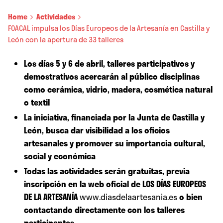
Home
Actividades
FOACAL impulsa los Días Europeos de la Artesanía en Castilla y
León con la apertura de 33 talleres
Los días 5 y 6 de abril, talleres participativos y
demostrativos acercarán al público disciplinas
como cerámica, vidrio, madera, cosmética natural
o textil
La iniciativa, financiada por la Junta de Castilla y
León, busca dar visibilidad a los oficios
artesanales y promover su importancia cultural,
social y económica
Todas las actividades serán gratuitas, previa
inscripción en la web oficial de LOS DÍAS EUROPEOS
DE LA ARTESANÍA
www.diasdelaartesania.es
o bien
contactando directamente con los talleres
participantes