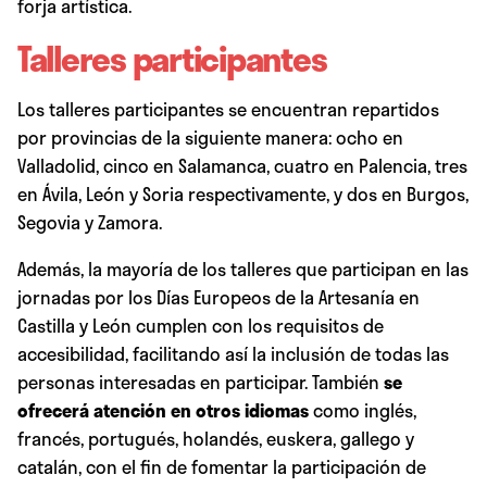
forja artística.
Talleres participantes
Los talleres participantes se encuentran repartidos
por provincias de la siguiente manera: ocho en
Valladolid, cinco en Salamanca, cuatro en Palencia, tres
en Ávila, León y Soria respectivamente, y dos en Burgos,
Segovia y Zamora.
Además, la mayoría de los talleres que participan en las
jornadas por los Días Europeos de la Artesanía en
Castilla y León cumplen con los requisitos de
accesibilidad, facilitando así la inclusión de todas las
personas interesadas en participar. También
se
ofrecerá atención en otros idiomas
como inglés,
francés, portugués, holandés, euskera, gallego y
catalán, con el fin de fomentar la participación de