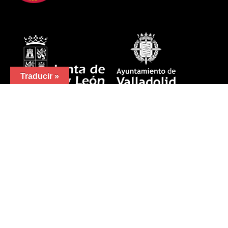
Traducir »