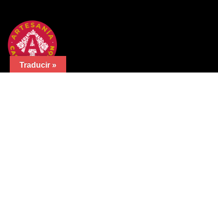
Traducir »