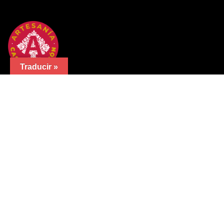
Traducir »