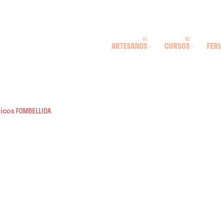
ARTESANOS
CURSOS
FERI
ticos FOMBELLIDA