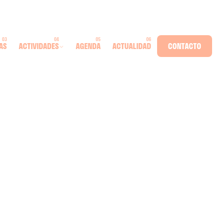
AS
ACTIVIDADES
AGENDA
ACTUALIDAD
CONTACTO