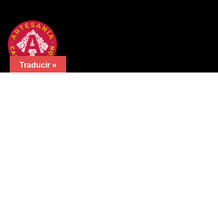
Traducir »