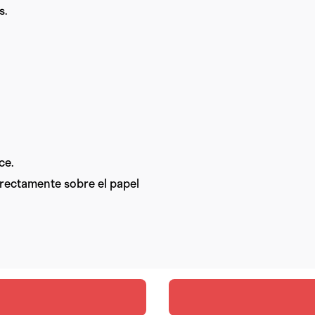
s.
ce.
directamente sobre el papel