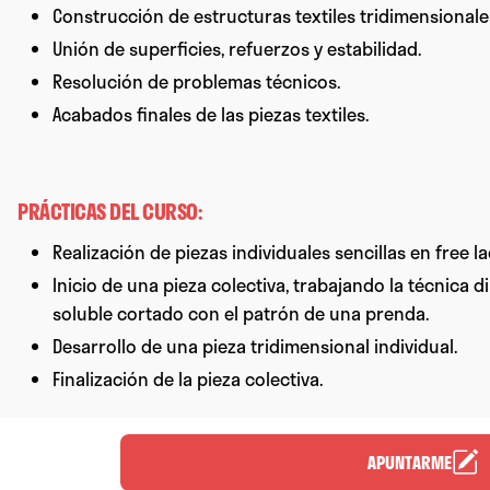
Construcción de estructuras textiles tridimensionale
Unión de superficies, refuerzos y estabilidad.
Resolución de problemas técnicos.
Acabados finales de las piezas textiles.
PRÁCTICAS DEL CURSO:
Realización de piezas individuales sencillas en free la
Inicio de una pieza colectiva, trabajando la técnica 
soluble cortado con el patrón de una prenda.
Desarrollo de una pieza tridimensional individual.
Finalización de la pieza colectiva.
APUNTARME