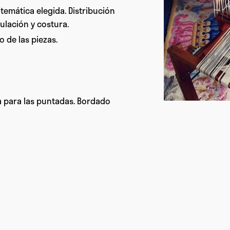
 temática elegida. Distribución
ulación y costura.
o de las piezas.
a para las puntadas. Bordado