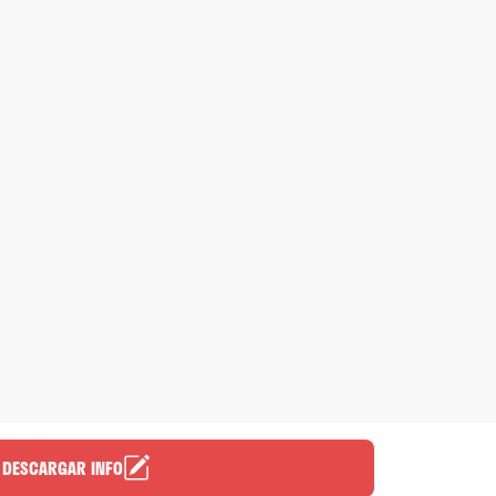
DESCARGAR INFO