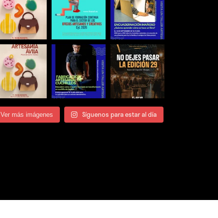
Síguenos para estar al día
Ver más imágenes