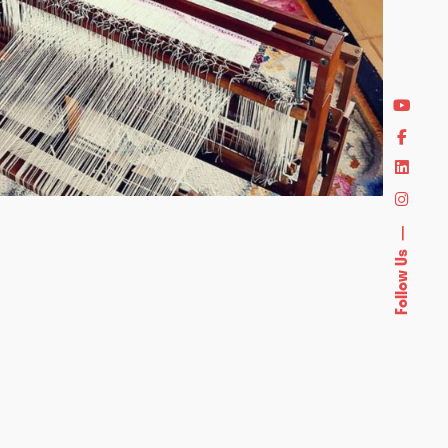
Follow Us