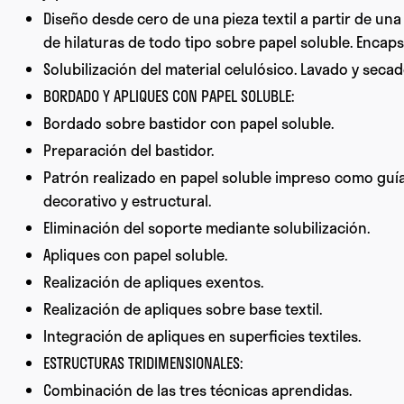
Diseño desde cero de una pieza textil a partir de una
de hilaturas de todo tipo sobre papel soluble. Encaps
Solubilización del material celulósico. Lavado y secad
BORDADO Y APLIQUES CON PAPEL SOLUBLE:
Bordado sobre bastidor con papel soluble.
Preparación del bastidor.
Patrón realizado en papel soluble impreso como guí
decorativo y estructural.
Eliminación del soporte mediante solubilización.
Apliques con papel soluble.
Realización de apliques exentos.
Realización de apliques sobre base textil.
Integración de apliques en superficies textiles.
ESTRUCTURAS TRIDIMENSIONALES:
Combinación de las tres técnicas aprendidas.