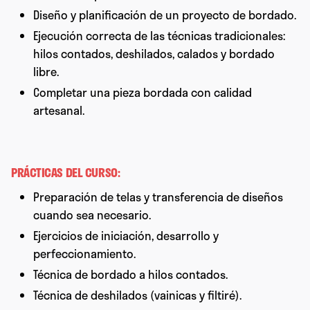
Diseño y planificación de un proyecto de bordado.
Ejecución correcta de las técnicas tradicionales:
hilos contados, deshilados, calados y bordado
libre.
Completar una pieza bordada con calidad
artesanal.
PRÁCTICAS DEL CURSO:
Preparación de telas y transferencia de diseños
cuando sea necesario.
Ejercicios de iniciación, desarrollo y
perfeccionamiento.
Técnica de bordado a hilos contados.
Técnica de deshilados (vainicas y filtiré).