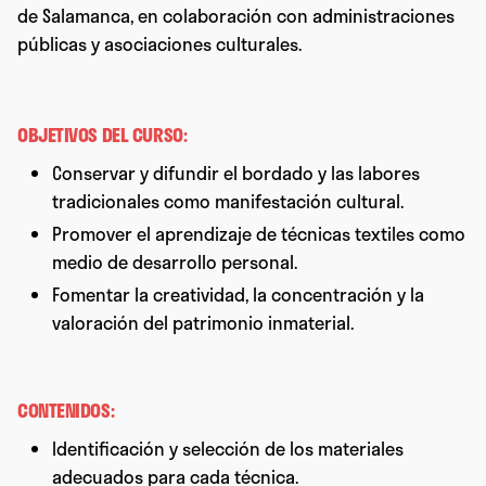
de Salamanca, en colaboración con administraciones
públicas y asociaciones culturales.
OBJETIVOS DEL CURSO:
Conservar y difundir el bordado y las labores
tradicionales como manifestación cultural.
Promover el aprendizaje de técnicas textiles como
medio de desarrollo personal.
Fomentar la creatividad, la concentración y la
valoración del patrimonio inmaterial.
CONTENIDOS:
Identificación y selección de los materiales
adecuados para cada técnica.