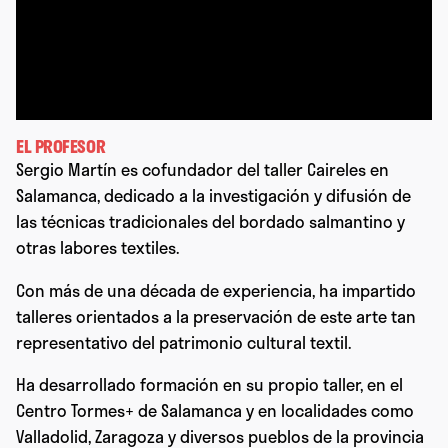
EL PROFESOR
Sergio Martín es cofundador del taller Caireles en
Salamanca, dedicado a la investigación y difusión de
las técnicas tradicionales del bordado salmantino y
otras labores textiles.
Con más de una década de experiencia, ha impartido
talleres orientados a la preservación de este arte tan
representativo del patrimonio cultural textil.
Ha desarrollado formación en su propio taller, en el
Centro Tormes+ de Salamanca y en localidades como
Valladolid, Zaragoza y diversos pueblos de la provincia