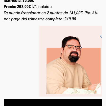
Matrícula:
25,00€
Precio:
262,00€
IVA incluido
Se puede fraccionar en 2 cuotas de 131,00€. Dto. 5%
por pago del trimestre completo: 249,00