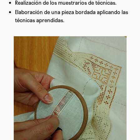
Realización de los muestrarios de técnicas.
Elaboración de una pieza bordada aplicando las
técnicas aprendidas.