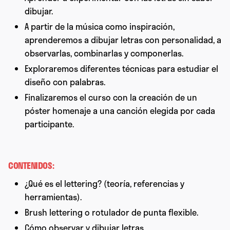
dibujar.
A partir de la música como inspiración,
aprenderemos a dibujar letras con personalidad, a
observarlas, combinarlas y componerlas.
Exploraremos diferentes técnicas para estudiar el
diseño con palabras.
Finalizaremos el curso con la creación de un
póster homenaje a una canción elegida por cada
participante.
CONTENIDOS:
¿Qué es el lettering? (teoría, referencias y
herramientas).
Brush lettering o rotulador de punta flexible.
Cómo observar y dibujar letras.