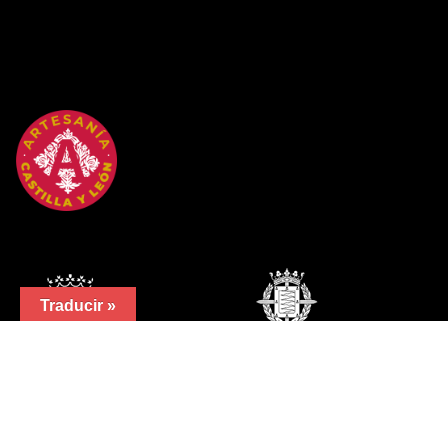
Traducir »