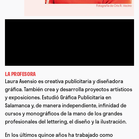
LA PROFESORA
Laura Asensio es creativa publicitaria y diseñadora
gráfica. También crea y desarrolla proyectos artísticos
y exposiciones. Estudió Gráfica Publicitaria en
Salamanca y, de manera independiente, infinidad de
cursos y monográficos de la mano de los grandes
profesionales del lettering, el diseño y la ilustración.
En los últimos quince años ha trabajado como