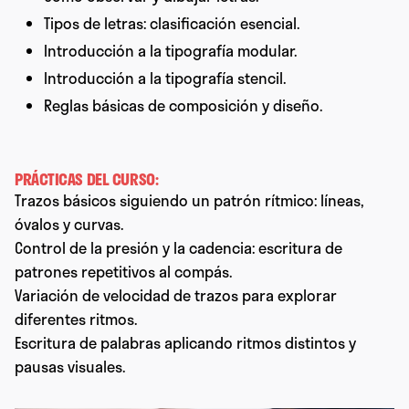
Tipos de letras: clasificación esencial.
Introducción a la tipografía modular.
Introducción a la tipografía stencil.
Reglas básicas de composición y diseño.
PRÁCTICAS DEL CURSO:
Trazos básicos siguiendo un patrón rítmico: líneas,
óvalos y curvas.
Control de la presión y la cadencia: escritura de
patrones repetitivos al compás.
Variación de velocidad de trazos para explorar
diferentes ritmos.
Escritura de palabras aplicando ritmos distintos y
pausas visuales.