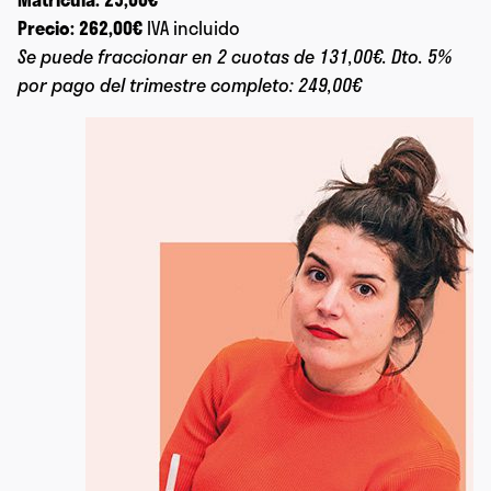
Precio: 262,00€
IVA incluido
Se puede fraccionar en 2 cuotas de 131,00€.
Dto. 5%
por pago del trimestre completo: 249,00€