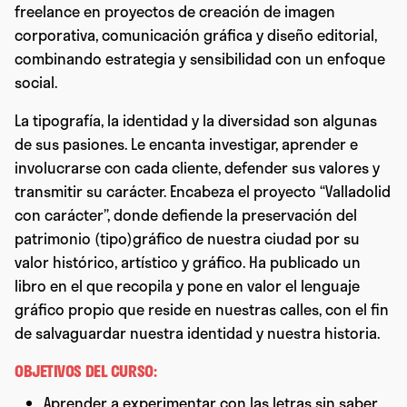
freelance en proyectos de creación de imagen
corporativa, comunicación gráfica y diseño editorial,
combinando estrategia y sensibilidad con un enfoque
social.
La tipografía, la identidad y la diversidad son algunas
de sus pasiones. Le encanta investigar, aprender e
involucrarse con cada cliente, defender sus valores y
transmitir su carácter. Encabeza el proyecto “Valladolid
con carácter”, donde defiende la preservación del
patrimonio (tipo)gráfico de nuestra ciudad por su
valor histórico, artístico y gráfico. Ha publicado un
libro en el que recopila y pone en valor el lenguaje
gráfico propio que reside en nuestras calles, con el fin
de salvaguardar nuestra identidad y nuestra historia.
OBJETIVOS DEL CURSO:
Aprender a experimentar con las letras sin saber