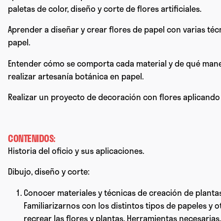
paletas de color, diseño y corte de flores artificiales.
Aprender a diseñar y crear flores de papel con varias téc
papel.
Entender cómo se comporta cada material y de qué maner
realizar artesanía botánica en papel.
Realizar un proyecto de decoración con flores aplicando
CONTENIDOS:
Historia del oficio y sus aplicaciones.
Dibujo, diseño y corte:
Conocer materiales y técnicas de creación de plantas
Familiarizarnos con los distintos tipos de papeles y o
recrear las flores y plantas. Herramientas necesarias.