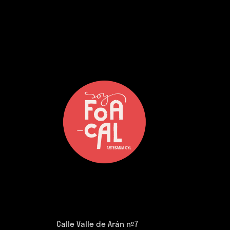
Calle Valle de Arán nº7