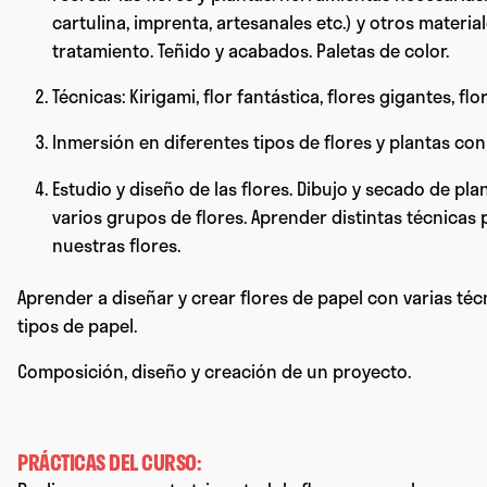
cartulina, imprenta, artesanales etc.) y otros materia
tratamiento. Teñido y acabados. Paletas de color.
Técnicas: Kirigami, flor fantástica, flores gigantes, flor
Inmersión en diferentes tipos de flores y plantas con 
Estudio y diseño de las flores. Dibujo y secado de pl
varios grupos de flores. Aprender distintas técnicas 
nuestras flores.
Aprender a diseñar y crear flores de papel con varias té
tipos de papel.
Composición, diseño y creación de un proyecto.
PRÁCTICAS DEL CURSO: