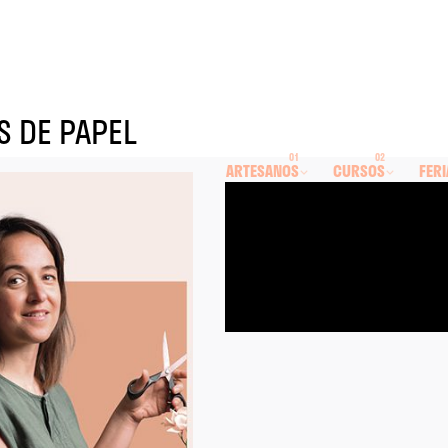
S DE PAPEL
ARTESANOS
CURSOS
FERI