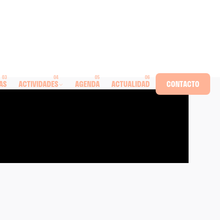
AS
ACTIVIDADES
AGENDA
ACTUALIDAD
CONTACTO