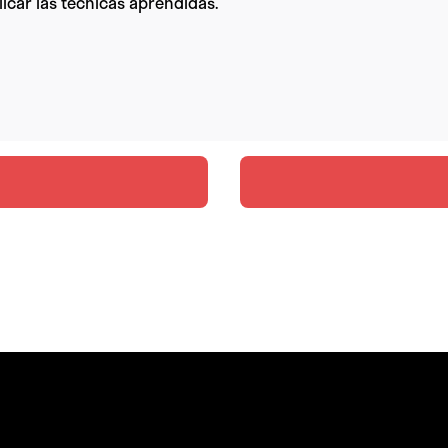
licar las técnicas aprendidas.