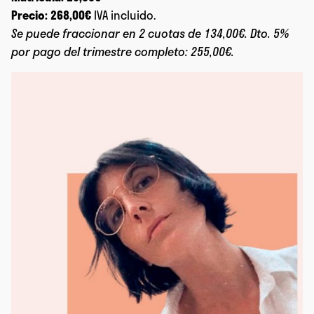
Precio: 268,00€
IVA incluido.
Se puede fraccionar en 2 cuotas de 134,00€. Dto. 5%
por pago del trimestre completo: 255,00€.