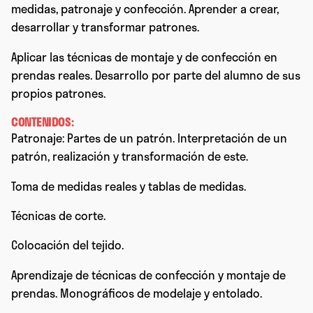
medidas, patronaje y confección. Aprender a crear,
desarrollar y transformar patrones.
Aplicar las técnicas de montaje y de confección en
prendas reales. Desarrollo por parte del alumno de sus
propios patrones.
CONTENIDOS:
Patronaje: Partes de un patrón. Interpretación de un
patrón, realización y transformación de este.
Toma de medidas reales y tablas de medidas.
Técnicas de corte.
Colocación del tejido.
Aprendizaje de técnicas de confección y montaje de
prendas. Monográficos de modelaje y entolado.