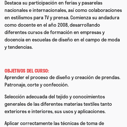
Destaca su participación en ferias y pasarelas
nacionales e internacionales, así como colaboraciones
en estilismos para TV y prensa. Comienza su andadura
como docente en el año 2008, desarrollando
diferentes cursos de formación en empresas y
docencia en escuelas de diseño en el campo de moda
y tendencias.
OBJETIVOS DEL CURSO:
Aprender el proceso de diseño y creación de prendas.
Patronaje, corte y confección.
Selección adecuada del tejido y conocimientos
generales de las diferentes materias textiles tanto
exteriores e interiores, sus usos y aplicaciones.
Aplicar correctamente las técnicas de toma de