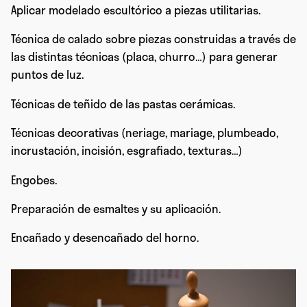
Aplicar modelado escultórico a piezas utilitarias.
Técnica de calado sobre piezas construidas a través de
las distintas técnicas (placa, churro…) para generar
puntos de luz.
Técnicas de teñido de las pastas cerámicas.
Técnicas decorativas (neriage, mariage, plumbeado,
incrustación, incisión, esgrafiado, texturas…)
Engobes.
Preparación de esmaltes y su aplicación.
Encañado y desencañado del horno.