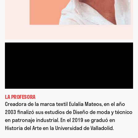
LA PROFESORA
Creadora de la marca textil Eulalia Mateos, en el año
2003 finalizó sus estudios de Diseño de moda y técnico
en patronaje industrial. En el 2019 se graduó en
Historia del Arte en la Universidad de Valladolid.