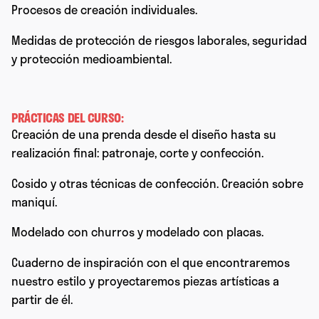
Procesos de creación individuales.
Medidas de protección de riesgos laborales, seguridad
y protección medioambiental.
PRÁCTICAS DEL CURSO:
Creación de una prenda desde el diseño hasta su
realización final: patronaje, corte y confección.
Cosido y otras técnicas de confección. Creación sobre
maniquí.
Modelado con churros y modelado con placas.
Cuaderno de inspiración con el que encontraremos
nuestro estilo y proyectaremos piezas artísticas a
partir de él.