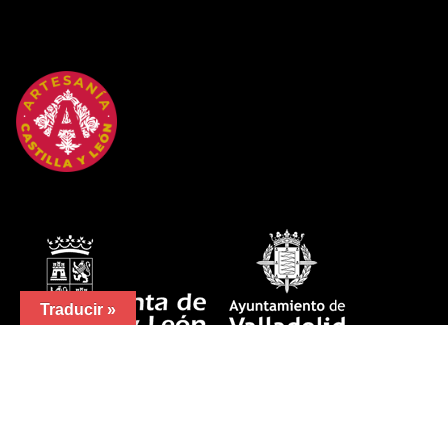
Traducir »