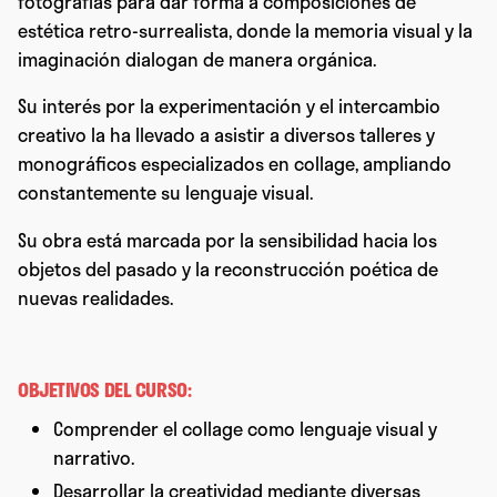
fotografías para dar forma a composiciones de
estética retro-surrealista, donde la memoria visual y la
imaginación dialogan de manera orgánica.
Su interés por la experimentación y el intercambio
creativo la ha llevado a asistir a diversos talleres y
monográficos especializados en collage, ampliando
constantemente su lenguaje visual.
Su obra está marcada por la sensibilidad hacia los
objetos del pasado y la reconstrucción poética de
nuevas realidades.
OBJETIVOS DEL CURSO:
Comprender el collage como lenguaje visual y
narrativo.
Desarrollar la creatividad mediante diversas