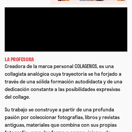
LA PROFESORA
Creadora de la marca personal COLAGENOS, es una
collagista analógica cuya trayectoria se ha forjado a
través de una sólida formación autodidacta y de una
dedicación constante a las posibilidades expresivas
del collage.
Su trabajo se construye a partir de una profunda
pasión por coleccionar fotografías, libros y revistas
antiguas, materiales que combina con sus propias