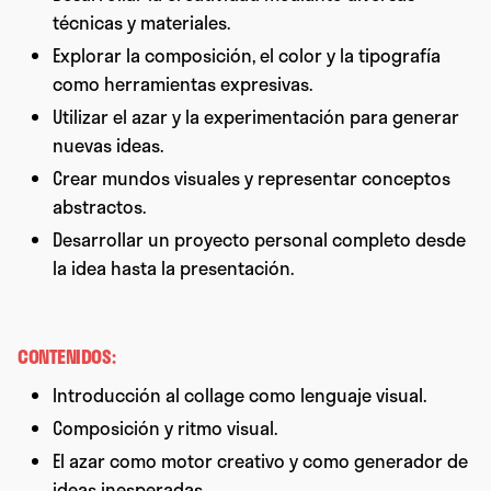
técnicas y materiales.
Explorar la composición, el color y la tipografía
como herramientas expresivas.
Utilizar el azar y la experimentación para generar
nuevas ideas.
Crear mundos visuales y representar conceptos
abstractos.
Desarrollar un proyecto personal completo desde
la idea hasta la presentación.
CONTENIDOS:
Introducción al collage como lenguaje visual.
Composición y ritmo visual.
El azar como motor creativo y como generador de
ideas inesperadas.