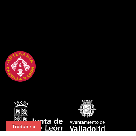
Traducir »