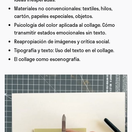
Materiales no convencionales: textiles, hilos,
cartón, papeles especiales, objetos.
Psicología del color aplicada al collage. Cómo
transmitir estados emocionales sin texto.
Reapropiación de imágenes y crítica social.
Tipografía y texto: Uso del texto en el collage.
El collage como escenografía.