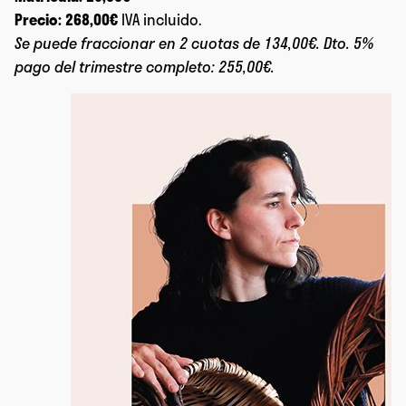
Precio: 268,00€
IVA incluido.
Se puede fraccionar en 2 cuotas de 134,00€. Dto. 5%
pago del trimestre completo: 255,00€.