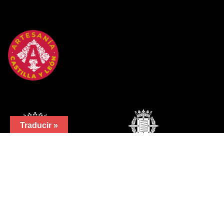
Traducir »