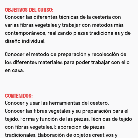
OBJETIVOS DEL CURSO:
Conocer las diferentes técnicas de la cestería con
varias fibras vegetales y trabajar con métodos más
contemporáneos, realizando piezas tradicionales y de
diseño individual.
Conocer el método de preparación y recolección de
los diferentes materiales para poder trabajar con ello
en casa.
CONTENIDOS:
Conocer y usar las herramientas del cestero.
Conocer las fibras vegetales y su preparación para el
tejido. Forma y función de las piezas. Técnicas de tejido
con fibras vegetales. Elaboración de piezas
tradicionales. Elaboración de objetos creativos y