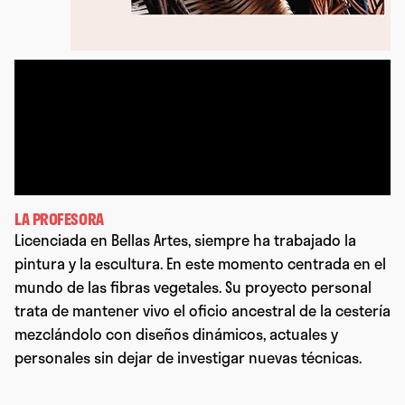
LA PROFESORA
Licenciada en Bellas Artes, siempre ha trabajado la
pintura y la escultura. En este momento centrada en el
mundo de las fibras vegetales. Su proyecto personal
trata de mantener vivo el oficio ancestral de la cestería
mezclándolo con diseños dinámicos, actuales y
personales sin dejar de investigar nuevas técnicas.