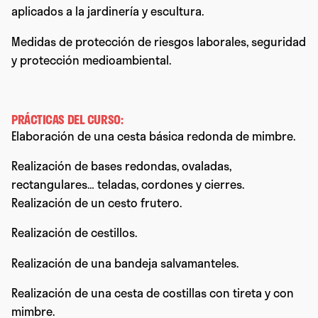
aplicados a la jardinería y escultura.
Medidas de protección de riesgos laborales, seguridad
y protección medioambiental.
PRÁCTICAS DEL CURSO:
Elaboración de una cesta básica redonda de mimbre.
Realización de bases redondas, ovaladas,
rectangulares… teladas, cordones y cierres.
Realización de un cesto frutero.
Realización de cestillos.
Realización de una bandeja salvamanteles.
Realización de una cesta de costillas con tireta y con
mimbre.