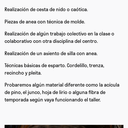
Realización de cesta de nido o caótica.
Piezas de anea con técnica de molde.
Realización de algún trabajo colectivo en la clase o
colaborativo con otra disciplina del centro.
Realización de un asiento de silla con anea.
Técnicas básicas de esparto. Cordelillo, trenza,
recincho y pleita.
Probaremos algún material diferente como la acícula
de pino, el junco, hoja de lirio o alguna fibra de
temporada según vaya funcionando el taller.