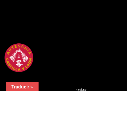
Traducir »