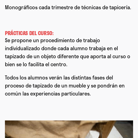
Monográficos cada trimestre de técnicas de tapicería.
PRÁCTICAS DEL CURSO:
Se propone un procedimiento de trabajo
individualizado donde cada alumno trabaja en el
tapizado de un objeto diferente que aporta al curso o
bien se lo facilita el centro.
Todos los alumnos verán las distintas fases del
proceso de tapizado de un mueble y se pondrán en
común las experiencias particulares.