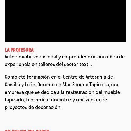
LA PROFESORA
Autodidacta, vocacional y emprendedora, con años de
experiencia en talleres del sector textil.
Completó formación en el Centro de Artesanía de
Castilla y León. Gerente en Mar Seoane Tapicería, una
empresa que se dedica a la restauración del mueble
tapizado, tapicería automotriz y realización de
proyectos de decoración.