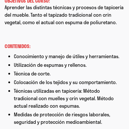
OBJETIVOS DEL CURSO:
Aprender las distintas técnicas y procesos de tapicería
del mueble. Tanto el tapizado tradicional con crin
vegetal, como el actual con espuma de poliuretano.
CONTENIDOS:
Conocimiento y manejo de útiles y herramientas.
Utilización de espumas y rellenos.
Técnica de corte.
Colocación de los tejidos y su comportamiento.
Técnicas utilizadas en tapicería: Método
tradicional con muelles y crin vegetal. Método
actual realizado con espumas.
Medidas de protección de riesgos laborales,
seguridad y protección medioambiental.