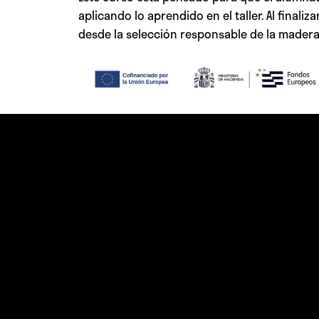
aplicando lo aprendido en el taller. Al finali
desde la selección responsable de la madera 