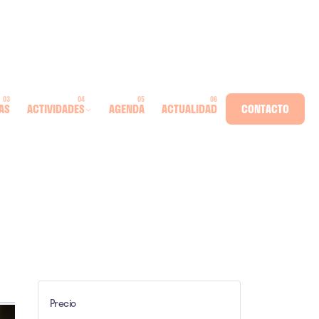
AS
ACTIVIDADES
AGENDA
ACTUALIDAD
CONTACTO
Precio