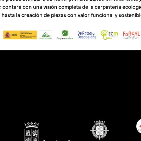
zar, contará con una visión completa de la carpintería ecológi
hasta la creación de piezas con valor funcional y sostenibl