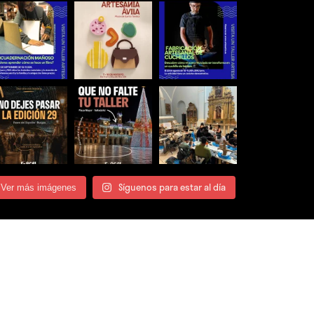
Síguenos para estar al día
Ver más imágenes