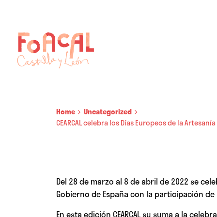
Home
Uncategorized
CEARCAL celebra los Días Europeos de la Artesanía
Del 28 de marzo al 8 de abril de 2022 se ce
Gobierno de España con la participación de l
En esta edición CEARCAL su suma a la celebr